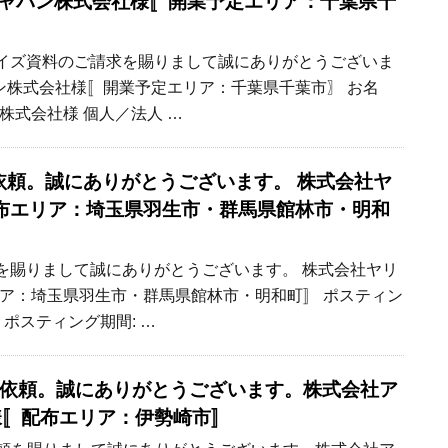
・ジャパン株式会社様〚開業予定エリア：千葉県千
ランチャイズ資料のご請求を賜りまして誠にありがとうございま
パン株式会社様〚開業予定エリア：千葉県千葉市〗 お名
ン株式会社様 個人／法人 …
お見積依頼。誠にありがとうございます。 株式会社ヤ
布エリア：埼玉県羽生市・群馬県館林市・明和
見積依頼を賜りまして誠にありがとうございます。 株式会社ヤリ
ア：埼玉県羽生市・群馬県館林市・明和町〛 ポスティン
月 ポスティング期間: …
 お見積依頼。誠にありがとうございます。株式会社ア
様〚配布エリア：伊勢崎市〛