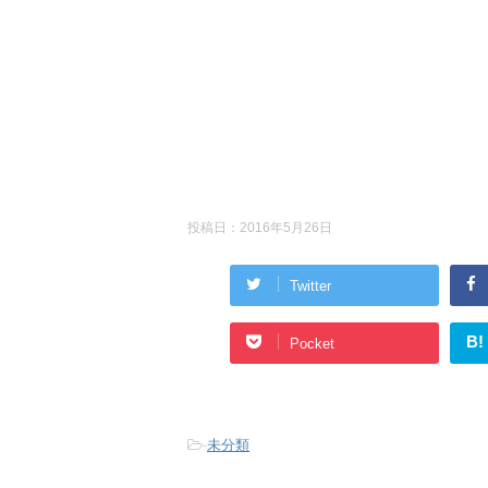
投稿日：
2016年5月26日
Twitter
B!
Pocket
-
未分類