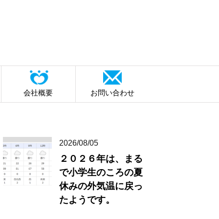
会社概要
お問い合わせ
2026/08/05
２０２６年は、まる
で小学生のころの夏
休みの外気温に戻っ
たようです。