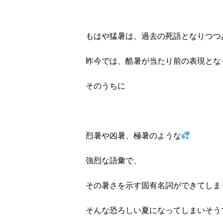
もはや猛暑は、過去の死語となりつつ
昨今では、酷暑が当たり前の表現とな
そのうちに
烈暑や凶暑、極暑のような
強烈な語彙で、
その暑さを示す固有名詞ができてしま
そんな恐ろしい夏になってしまいそう