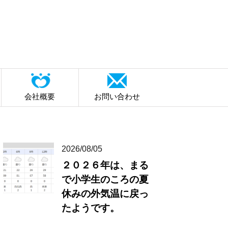
会社概要
お問い合わせ
2026/08/05
２０２６年は、まる
で小学生のころの夏
休みの外気温に戻っ
たようです。