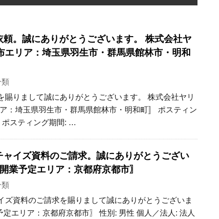
お見積依頼。誠にありがとうございます。 株式会社ヤ
布エリア：埼玉県羽生市・群馬県館林市・明和
分類
見積依頼を賜りまして誠にありがとうございます。 株式会社ヤリ
ア：埼玉県羽生市・群馬県館林市・明和町〛 ポスティン
月 ポスティング期間: …
 フランチャイズ資料のご請求。誠にありがとうござい
〚開業予定エリア：京都府京都市〗
分類
ランチャイズ資料のご請求を賜りまして誠にありがとうございま
予定エリア：京都府京都市〗 性別: 男性 個人／法人: 法人