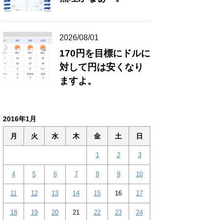
2026/08/01
170円を目標にドルに
対して円は安くなり
ますよ。
2016年1月
月
火
水
木
金
土
日
1
2
3
4
5
6
7
8
9
10
11
12
13
14
15
16
17
18
19
20
21
22
23
24