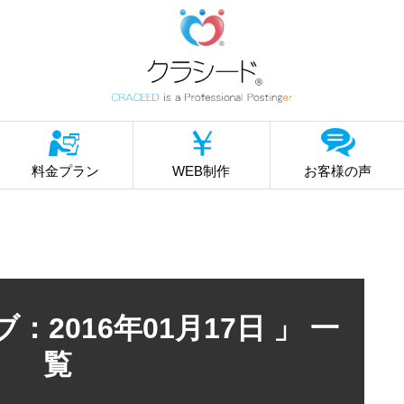
料金プラン
WEB制作
お客様の声
：2016年01月17日 」 一
覧