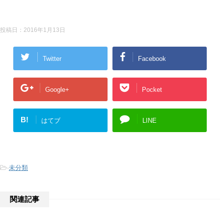
投稿日：
2016年1月13日
Twitter
Facebook
Google+
Pocket
B!
はてブ
LINE
-
未分類
関連記事