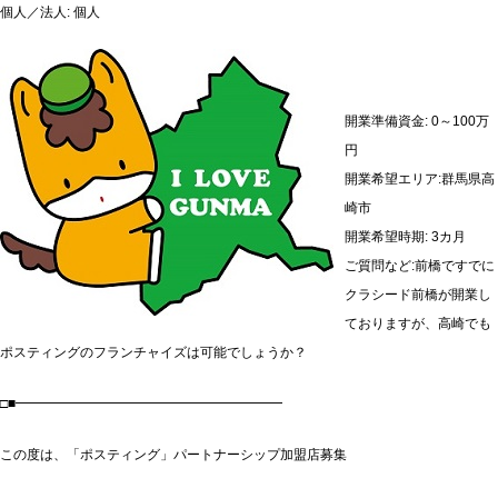
個人／法人: 個人
開業準備資金: 0～100万
円
開業希望エリア:群馬県高
崎市
開業希望時期: 3カ月
ご質問など:前橋ですでに
クラシード前橋が開業し
ておりますが、高崎でも
ポスティングのフランチャイズは可能でしょうか？
□■━━━━━━━━━━━━━━━━━━━━
この度は、「ポスティング」パートナーシップ加盟店募集