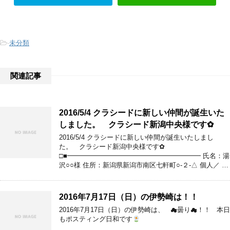
-
未分類
関連記事
2016/5/4 クラシードに新しい仲間が誕生いた
しました。 クラシード新潟中央様です✿
2016/5/4 クラシードに新しい仲間が誕生いたしまし
た。 クラシード新潟中央様です✿
□■━━━━━━━━━━━━━━━━━━━━ 氏名：湯
沢○○様 住所：新潟県新潟市南区七軒町○-２-△ 個人／ …
2016年7月17日（日）の伊勢崎は！！
2016年7月17日（日）の伊勢崎は、 ☁曇り☁！！ 本日
もポスティング日和です