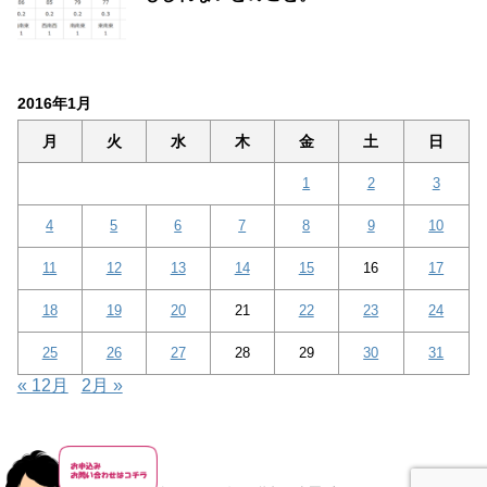
2016年1月
月
火
水
木
金
土
日
1
2
3
4
5
6
7
8
9
10
11
12
13
14
15
16
17
18
19
20
21
22
23
24
25
26
27
28
29
30
31
« 12月
2月 »