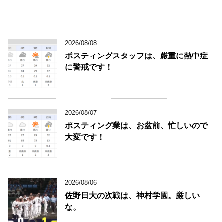
2026/08/08
ポスティングスタッフは、厳重に熱中症
に警戒です！
2026/08/07
ポスティング業は、お盆前、忙しいので
大変です！
2026/08/06
佐野日大の次戦は、神村学園。厳しい
な。