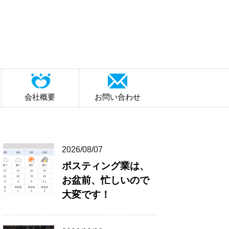
会社概要
お問い合わせ
2026/08/07
ポスティング業は、
お盆前、忙しいので
大変です！