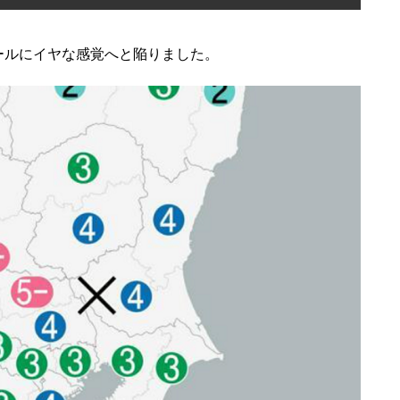
ールにイヤな感覚へと陥りました。