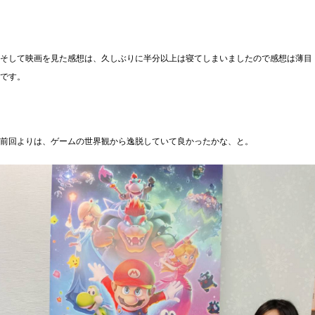
そして映画を見た感想は、久しぶりに半分以上は寝てしまいましたので感想は薄目
です。
前回よりは、ゲームの世界観から逸脱していて良かったかな、と。