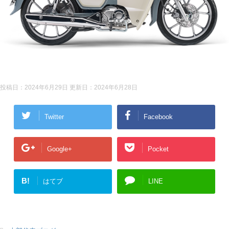
投稿日：2024年6月29日 更新日：
2024年6月28日
Twitter
Facebook
Google+
Pocket
B!
はてブ
LINE