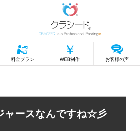
料金プラン
WEB制作
お客様の声
ジャースなんですね☆彡