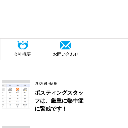
会社概要
お問い合わせ
2026/08/08
ポスティングスタッ
フは、厳重に熱中症
に警戒です！