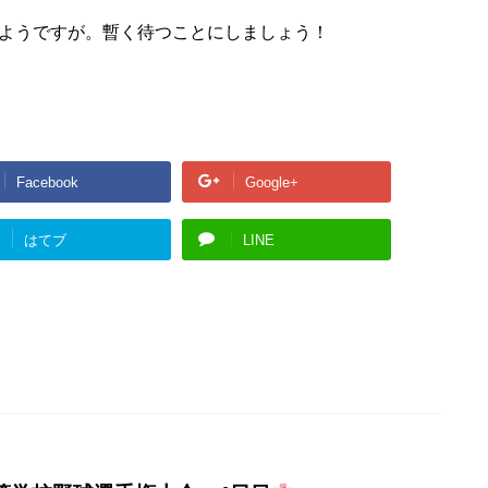
ようですが。暫く待つことにしましょう！
Facebook
Google+
はてブ
LINE