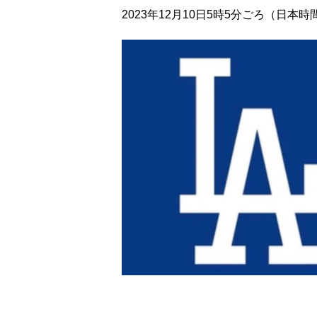
2023年12月10日5時5分ごろ（日本時