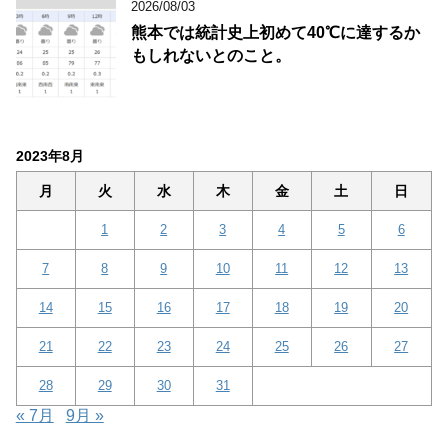
2026/08/03
熊本では統計史上初めて40℃に達するか
もしれないとのこと。
2023年8月
月
火
水
木
金
土
日
1
2
3
4
5
6
7
8
9
10
11
12
13
14
15
16
17
18
19
20
21
22
23
24
25
26
27
28
29
30
31
« 7月
9月 »