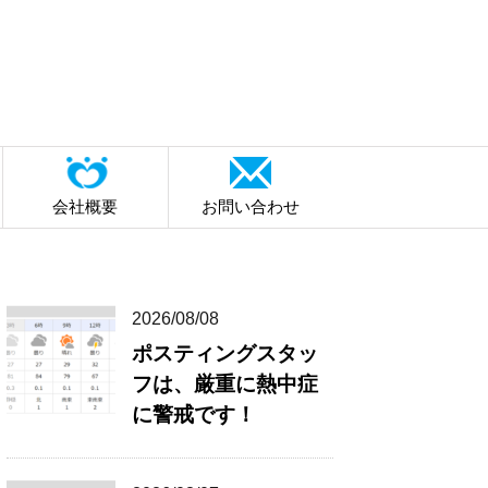
会社概要
お問い合わせ
2026/08/08
ポスティングスタッ
フは、厳重に熱中症
に警戒です！