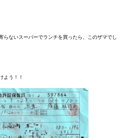
寄らないスーパーでランチを買ったら、このザマでし
けよう！！