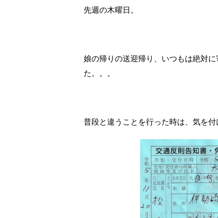
先週の木曜日。
娘の帰りの送迎帰り、いつもは絶対に
た。。。
普段と違うことを行った時は、気を付