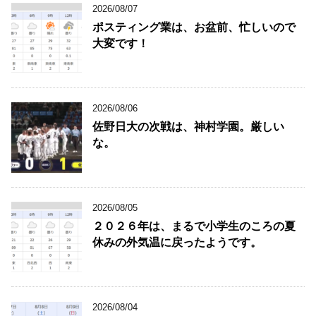
2026/08/07
ポスティング業は、お盆前、忙しいので
大変です！
2026/08/06
佐野日大の次戦は、神村学園。厳しい
な。
2026/08/05
２０２６年は、まるで小学生のころの夏
休みの外気温に戻ったようです。
2026/08/04