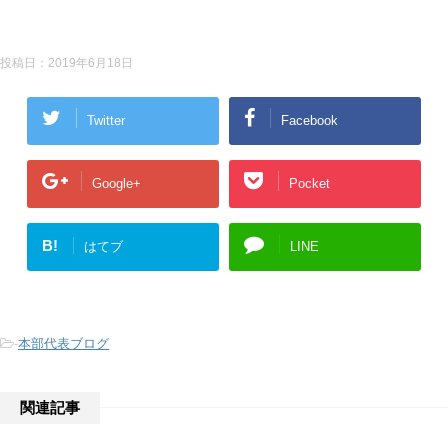
投稿日：
2019年6月18日
Twitter
Facebook
Google+
Pocket
B!
はてブ
LINE
-
本部代表ブログ
関連記事