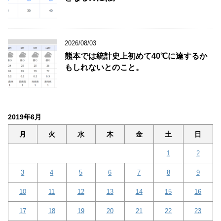
2026/08/03
熊本では統計史上初めて40℃に達するか
もしれないとのこと。
2019年6月
月
火
水
木
金
土
日
1
2
3
4
5
6
7
8
9
10
11
12
13
14
15
16
17
18
19
20
21
22
23