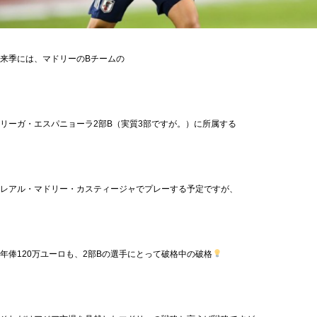
来季には、マドリーのBチームの
リーガ・エスパニョーラ2部B（実質3部ですが。）に所属する
レアル・マドリー・
カスティージャ
でプレーする予定ですが、
年俸120万ユーロも、2部Bの選手にとって破格中の破格