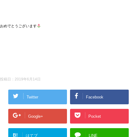
おめでとうございます
投稿日：
2019年6月14日
Twitter
Facebook
Google+
Pocket
B!
はてブ
LINE