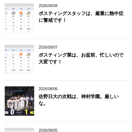
2026/08/08
ポスティングスタッフは、厳重に熱中症
に警戒です！
2026/08/07
ポスティング業は、お盆前、忙しいので
大変です！
2026/08/06
佐野日大の次戦は、神村学園。厳しい
な。
2026/08/05