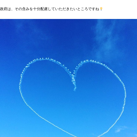
政府は、その含みを十分配慮していただきたいところですね