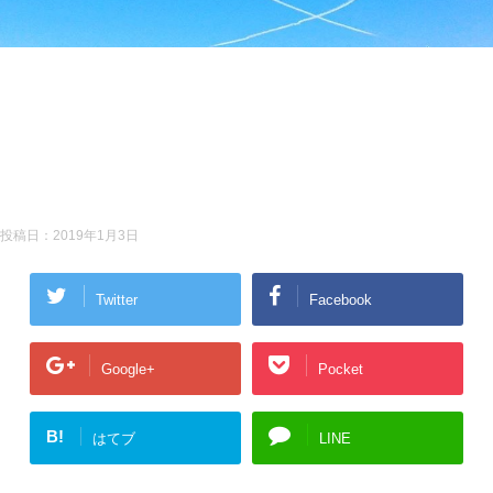
投稿日：
2019年1月3日
Twitter
Facebook
Google+
Pocket
B!
はてブ
LINE