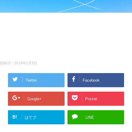
投稿日：
2019年1月3日
Twitter
Facebook
Google+
Pocket
B!
はてブ
LINE