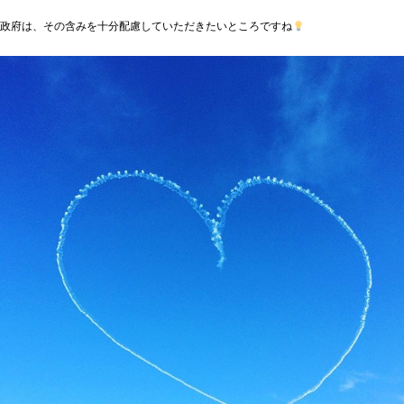
政府は、その含みを十分配慮していただきたいところですね