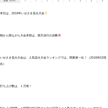
本日は、2018年いせさき花火大会
朝から雨ながら大会本部は、雨天決行の決断
いせさき花火大会は、人気花火大会ランキングでは、関東第一位
（2018/9/15現
在）
打ち上げ数は、１万発！