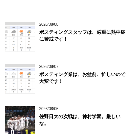
2026/08/08
ポスティングスタッフは、厳重に熱中症
に警戒です！
2026/08/07
ポスティング業は、お盆前、忙しいので
大変です！
2026/08/06
佐野日大の次戦は、神村学園。厳しい
な。