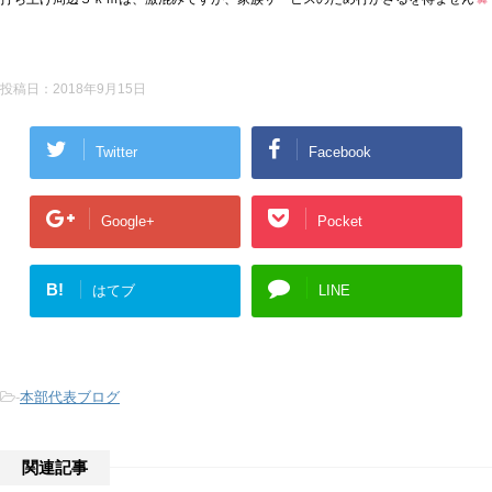
投稿日：
2018年9月15日
Twitter
Facebook
Google+
Pocket
B!
はてブ
LINE
-
本部代表ブログ
関連記事