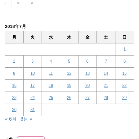
2018年7月
月
火
水
木
金
土
日
1
2
3
4
5
6
7
8
9
10
11
12
13
14
15
16
17
18
19
20
21
22
23
24
25
26
27
28
29
30
31
« 6月
8月 »