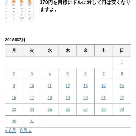
170円を目標にドルに対して円は安くなり
ますよ。
2018年7月
月
火
水
木
金
土
日
1
2
3
4
5
6
7
8
9
10
11
12
13
14
15
16
17
18
19
20
21
22
23
24
25
26
27
28
29
30
31
« 6月
8月 »