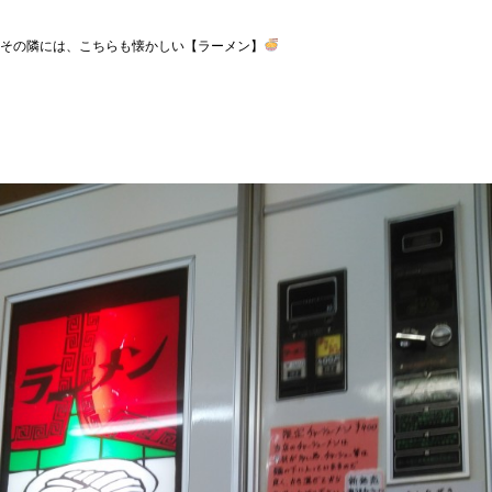
その隣には、こちらも懐かしい【ラーメン】