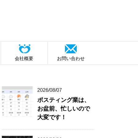
会社概要
お問い合わせ
2026/08/07
ポスティング業は、
お盆前、忙しいので
大変です！