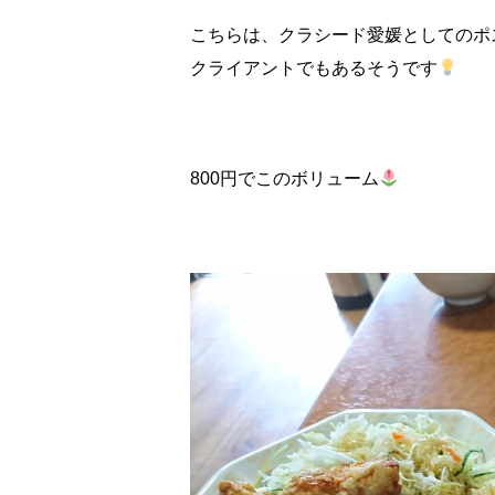
こちらは、クラシード愛媛としてのポ
クライアントでもあるそうです
800円でこのボリューム