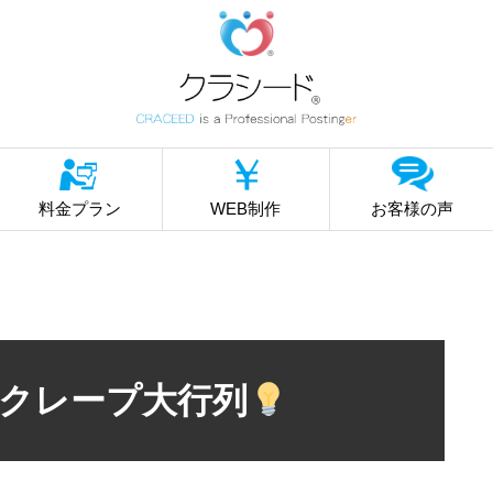
料金プラン
WEB制作
お客様の声
クレープ大行列