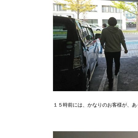
１５時前には、かなりのお客様が、あ