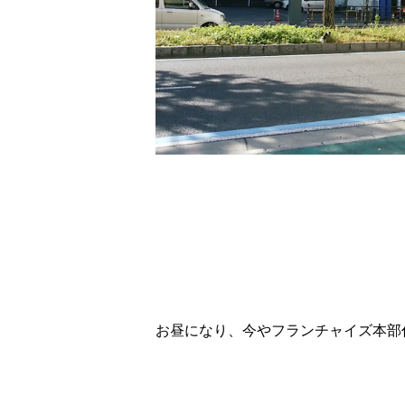
お昼になり、今やフランチャイズ本部