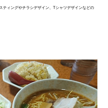
スティングやチラシデザイン、Tシャツデザインなどの