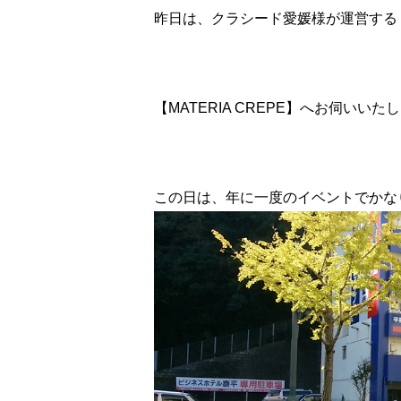
昨日は、クラシード愛媛様が運営する
【MATERIA CREPE】へお伺いいた
この日は、年に一度のイベントでかな