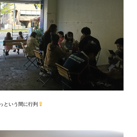
っという間に行列