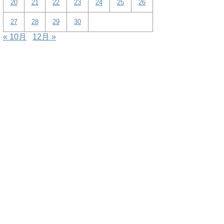
20
21
22
23
24
25
26
27
28
29
30
« 10月
12月 »