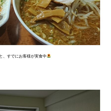
と、すでにお客様が実食中