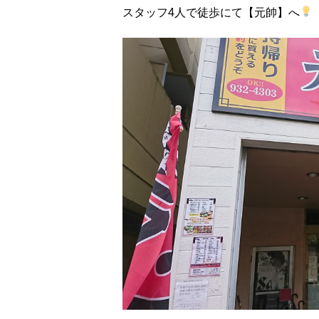
スタッフ4人で徒歩にて【元帥】へ