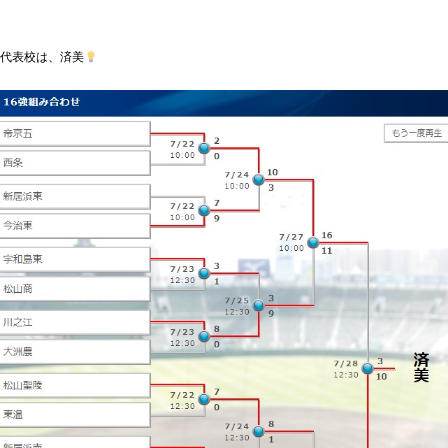
代表校は、済美