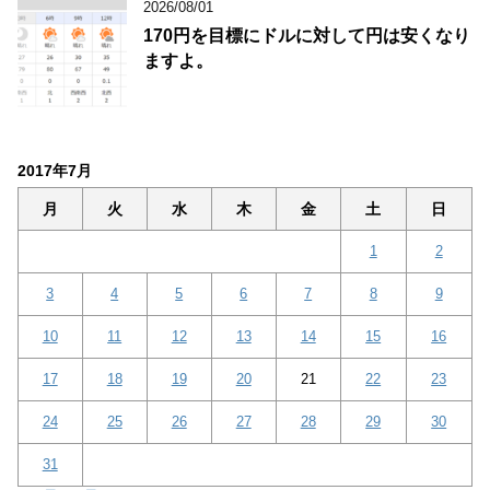
2026/08/01
170円を目標にドルに対して円は安くなり
ますよ。
2017年7月
月
火
水
木
金
土
日
1
2
3
4
5
6
7
8
9
10
11
12
13
14
15
16
17
18
19
20
21
22
23
24
25
26
27
28
29
30
31