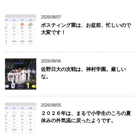
2026/08/07
ポスティング業は、お盆前、忙しいので
大変です！
2026/08/06
佐野日大の次戦は、神村学園。厳しい
な。
2026/08/05
２０２６年は、まるで小学生のころの夏
休みの外気温に戻ったようです。