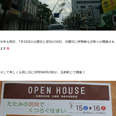
今年も明日、7月15日の土曜日と翌日の16日、日曜日に伊勢崎七夕祭りが開催され
ます
そして奇しくも同じ日にOPENHOUSEが、玉村町にて開催