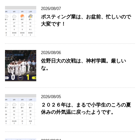
2026/08/07
ポスティング業は、お盆前、忙しいので
大変です！
2026/08/06
佐野日大の次戦は、神村学園。厳しい
な。
2026/08/05
２０２６年は、まるで小学生のころの夏
休みの外気温に戻ったようです。