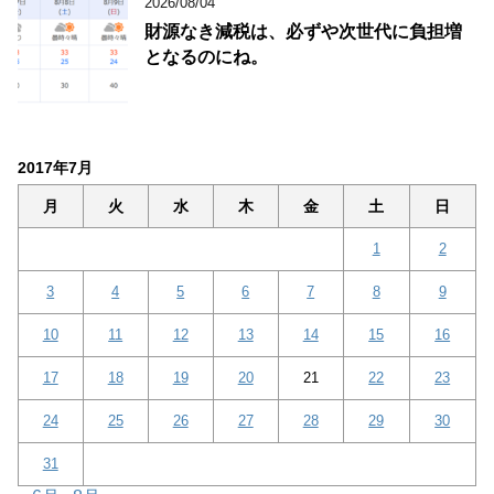
2026/08/04
財源なき減税は、必ずや次世代に負担増
となるのにね。
2017年7月
月
火
水
木
金
土
日
1
2
3
4
5
6
7
8
9
10
11
12
13
14
15
16
17
18
19
20
21
22
23
24
25
26
27
28
29
30
31