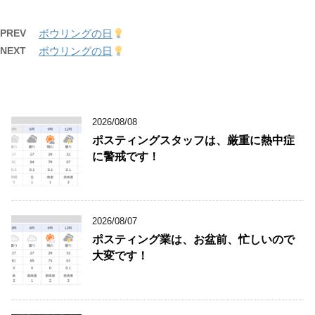
PREV
ボウリングの日
NEXT
ボウリングの日
2026/08/08
ポスティングスタッフは、厳重に熱中症
に警戒です！
2026/08/07
ポスティング業は、お盆前、忙しいので
大変です！