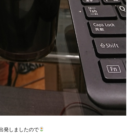
出発しましたので