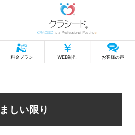
料金プラン
WEB制作
お客様の声
ましい限り