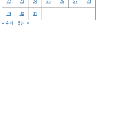
22
23
24
25
26
27
28
29
30
31
« 4月
6月 »