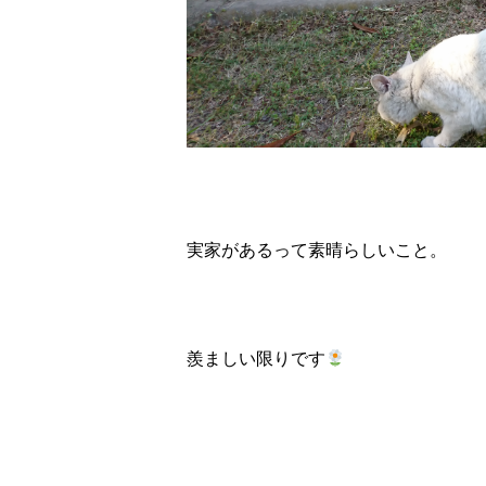
実家があるって素晴らしいこと。
羨ましい限りです