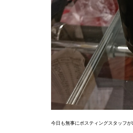
今日も無事にポスティングスタッフが