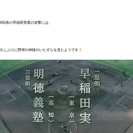
9回表の早稲田実業の攻撃には、
久しぶりに野球の神様のいたずらを見たようです