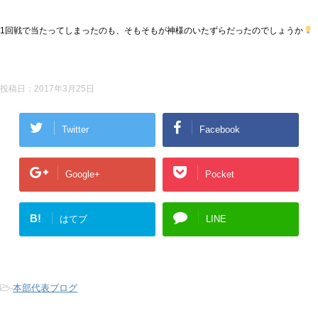
1回戦で当たってしまったのも、そもそもが神様のいたずらだったのでしょうか
投稿日：
2017年3月25日
Twitter
Facebook
Google+
Pocket
B!
はてブ
LINE
-
本部代表ブログ