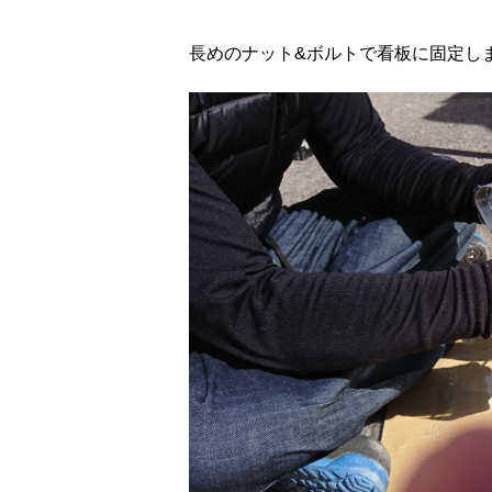
長めのナット&ボルトで看板に固定し