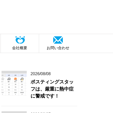
会社概要
お問い合わせ
2026/08/08
ポスティングスタッ
フは、厳重に熱中症
に警戒です！