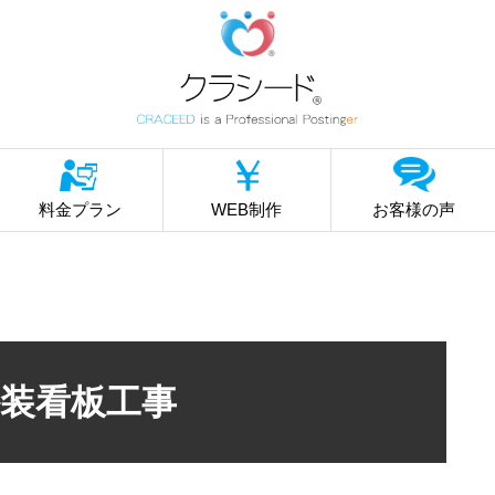
料金プラン
WEB制作
お客様の声
装看板工事