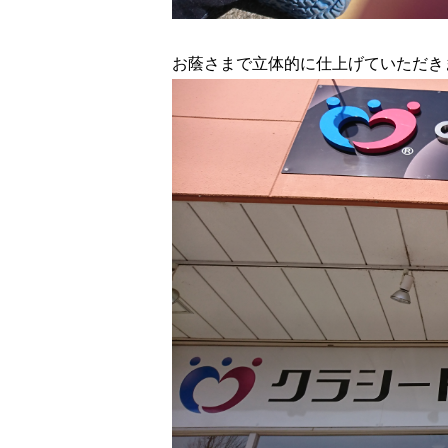
お蔭さまで立体的に仕上げていただき