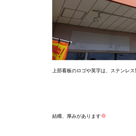
上部看板のロゴや英字は、ステンレス
結構、厚みがあります