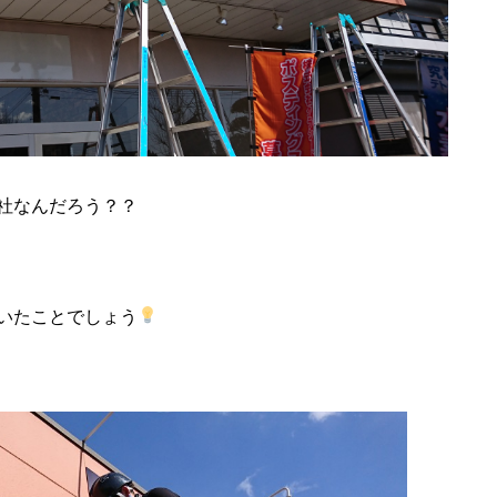
社なんだろう？？
いたことでしょう