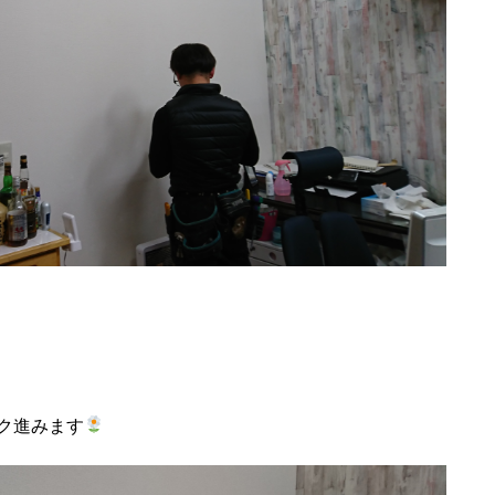
ク進みます