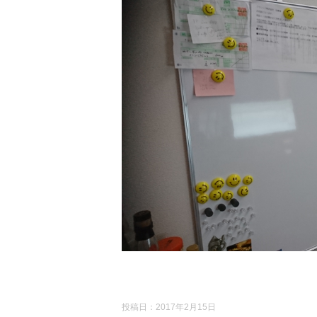
投稿日：
2017年2月15日