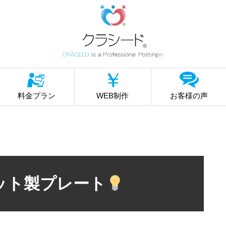
料金プラン
WEB制作
お客様の声
ット製プレート