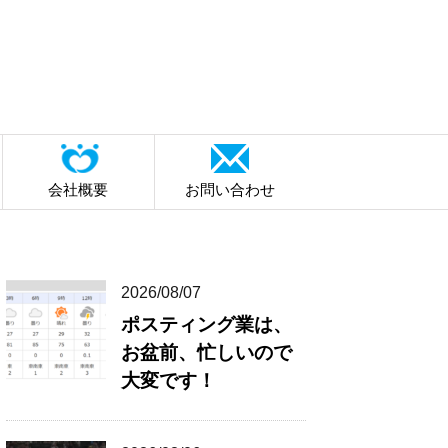
会社概要
お問い合わせ
2026/08/07
ポスティング業は、
お盆前、忙しいので
大変です！