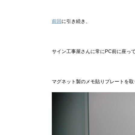
前回
に引き続き、
サイン工事屋さんに常にPC前に座っ
マグネット製のメモ貼りプレートを取