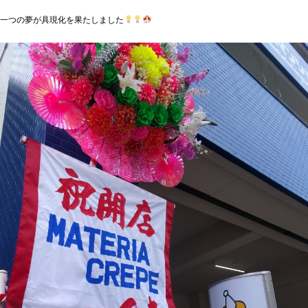
一つの夢が具現化を果たしました