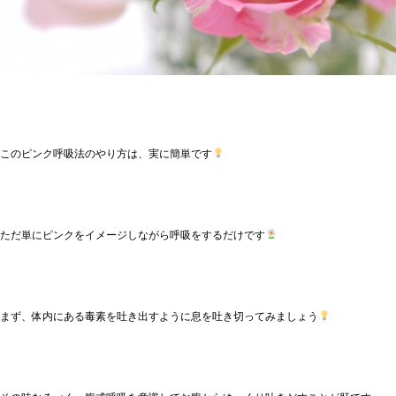
このピンク呼吸法のやり方は、実に簡単です
ただ単にピンクをイメージしながら呼吸をするだけです
まず、体内にある毒素を吐き出すように息を吐き切ってみましょう