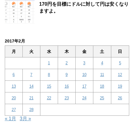
170円を目標にドルに対して円は安くなり
ますよ。
2017年2月
月
火
水
木
金
土
日
1
2
3
4
5
6
7
8
9
10
11
12
13
14
15
16
17
18
19
20
21
22
23
24
25
26
27
28
« 1月
3月 »