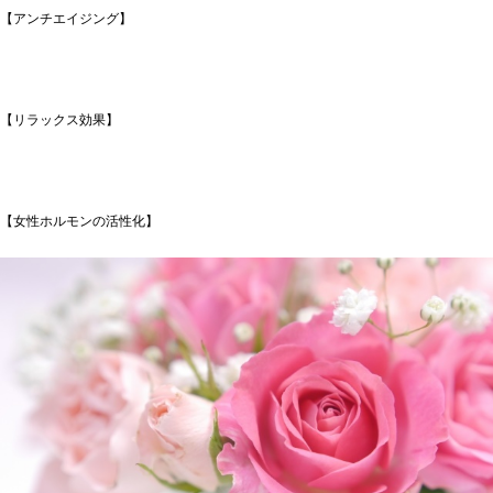
【アンチエイジング】
【リラックス効果】
【女性ホルモンの活性化】