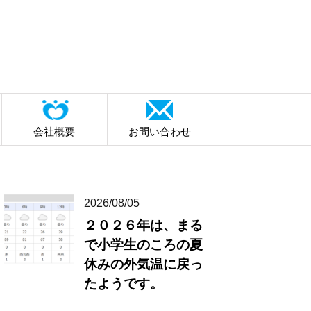
会社概要
お問い合わせ
2026/08/05
２０２６年は、まる
で小学生のころの夏
休みの外気温に戻っ
たようです。