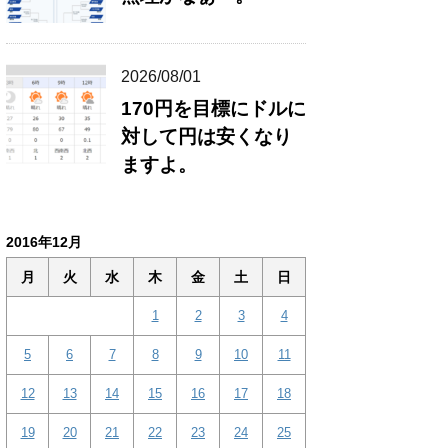
2026/08/01
170円を目標にドルに
対して円は安くなり
ますよ。
2016年12月
月
火
水
木
金
土
日
1
2
3
4
5
6
7
8
9
10
11
12
13
14
15
16
17
18
19
20
21
22
23
24
25