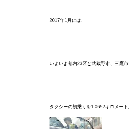
2017年1月には、
いよいよ都内23区と武蔵野市、三鷹市
タクシーの初乗りを1.0652キロメート