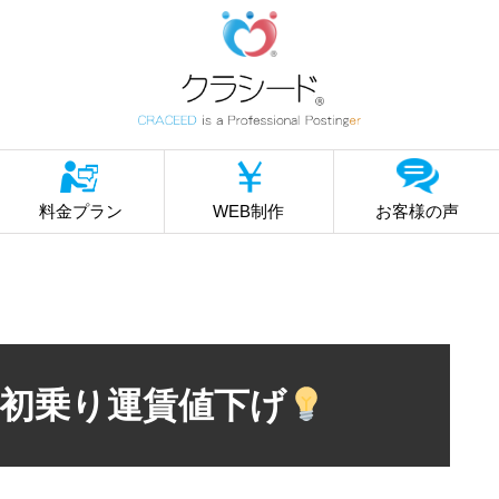
料金プラン
WEB制作
お客様の声
初乗り運賃値下げ