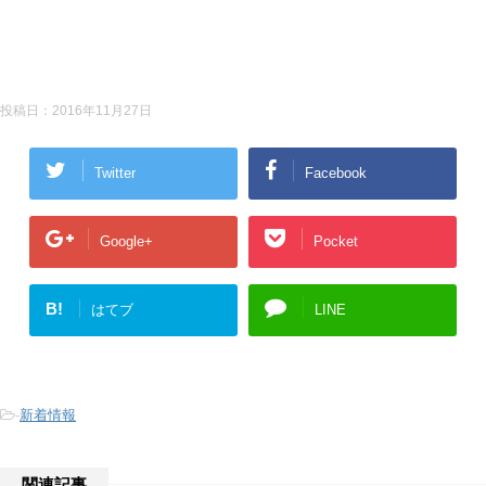
投稿日：
2016年11月27日
Twitter
Facebook
Google+
Pocket
B!
はてブ
LINE
-
新着情報
関連記事