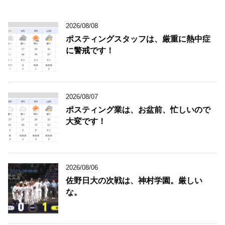
2026/08/08
ポスティングスタッフは、厳重に熱中症
に警戒です！
2026/08/07
ポスティング業は、お盆前、忙しいので
大変です！
2026/08/06
佐野日大の次戦は、神村学園。厳しい
な。