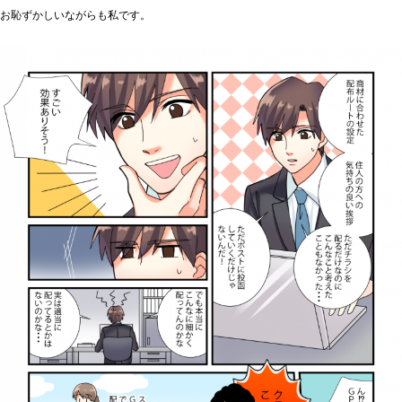
お恥ずかしいながらも私です。