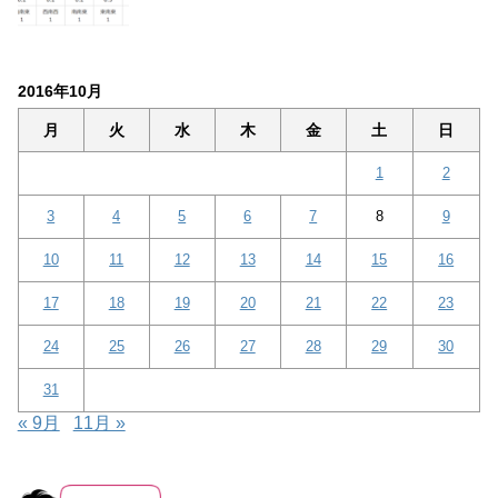
2016年10月
月
火
水
木
金
土
日
1
2
3
4
5
6
7
8
9
10
11
12
13
14
15
16
17
18
19
20
21
22
23
24
25
26
27
28
29
30
31
« 9月
11月 »