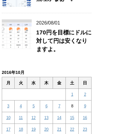
2026/08/01
170円を目標にドルに
対して円は安くなり
ますよ。
2016年10月
月
火
水
木
金
土
日
1
2
3
4
5
6
7
8
9
10
11
12
13
14
15
16
17
18
19
20
21
22
23