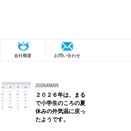
会社概要
お問い合わせ
2026/08/05
２０２６年は、まる
で小学生のころの夏
休みの外気温に戻っ
たようです。