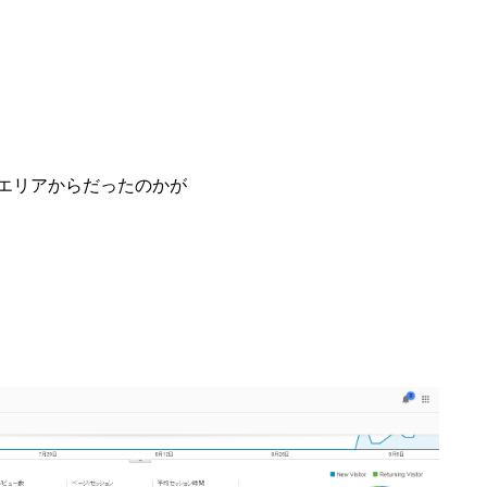
エリアからだったのかが