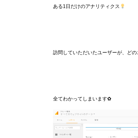
ある1日だけのアナリティクス
訪問していただいたユーザーが、どの
全てわかってしまいます✿