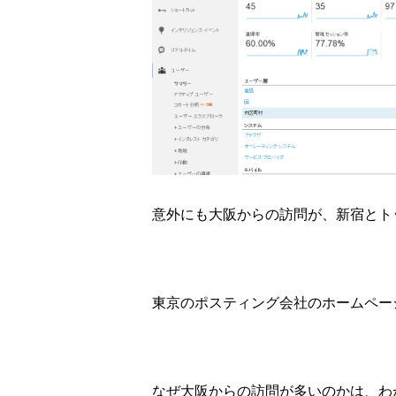
意外にも大阪からの訪問が、新宿とト
東京のポスティング会社のホームペー
なぜ大阪からの訪問が多いのかは、わ