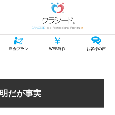
料金プラン
WEB制作
お客様の声
明だが事実