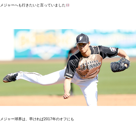
メジャーへも行きたいと言っていました
メジャー球界は、早ければ2017年のオフにも