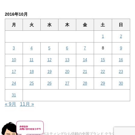
2016年10月
月
火
水
木
金
土
日
1
2
3
4
5
6
7
8
9
10
11
12
13
14
15
16
17
18
19
20
21
22
23
24
25
26
27
28
29
30
31
« 9月
11月 »
Copyright© 【公式】ポスティングなら信頼の全国ブランド クラシード® ,