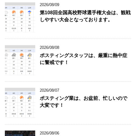
2026/08/09
第108回全国高校野球選手権大会は、観戦
しやすい大会となっております。
2026/08/08
ポスティングスタッフは、厳重に熱中症
に警戒です！
2026/08/07
ポスティング業は、お盆前、忙しいので
大変です！
2026/08/06