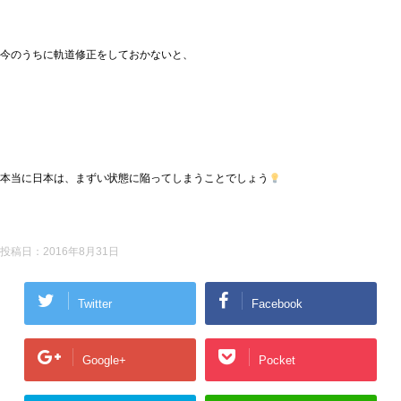
今のうちに軌道修正をしておかないと、
本当に日本は、まずい状態に陥ってしまうことでしょう
投稿日：
2016年8月31日
Twitter
Facebook
Google+
Pocket