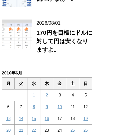
2026/08/01
170円を目標にドルに
対して円は安くなり
ますよ。
2016年6月
月
火
水
木
金
土
日
1
2
3
4
5
6
7
8
9
10
11
12
13
14
15
16
17
18
19
20
21
22
23
24
25
26