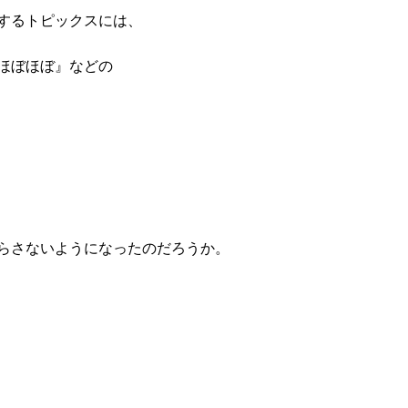
するトピックスには、
ほぼほぼ』などの
らさないようになったのだろうか。