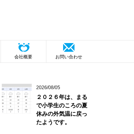
会社概要
お問い合わせ
2026/08/05
２０２６年は、まる
で小学生のころの夏
休みの外気温に戻っ
たようです。