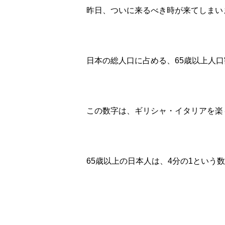
昨日、ついに来るべき時が来てしまい
日本の総人口に占める、65歳以上人口
この数字は、ギリシャ・イタリアを楽
65歳以上の日本人は、4分の1という