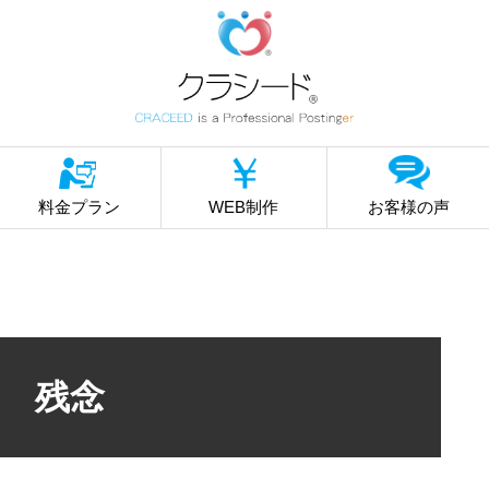
料金プラン
WEB制作
お客様の声
残念