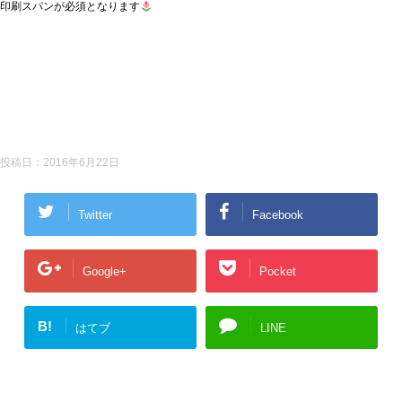
印刷スパンが必須となります
投稿日：
2016年6月22日
Twitter
Facebook
Google+
Pocket
B!
はてブ
LINE