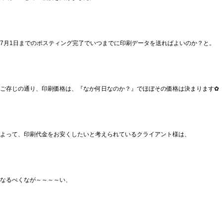
7月1日までのポスティング完了でいつまでに印刷データを送ればよいのか？と。
ご存じの通り、印刷価格は、『なか何日なのか？』でほぼその価格は決まります✿
よって、印刷代金をお安くしたいと考えられているクライアント様は、
なるべくなが～～～～い、