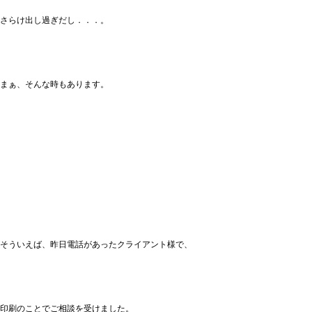
さらけ出し過ぎだし．．．。
まぁ、そんな時もあります。
そういえば、昨日電話があったクライアント様で、
印刷のことでご相談を受けました。