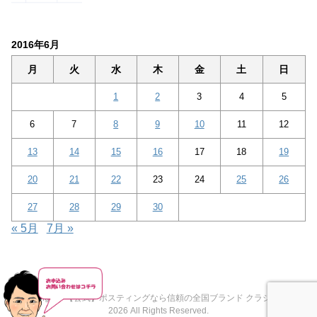
2016年6月
月
火
水
木
金
土
日
1
2
3
4
5
6
7
8
9
10
11
12
13
14
15
16
17
18
19
20
21
22
23
24
25
26
27
28
29
30
« 5月
7月 »
Copyright© 【公式】ポスティングなら信頼の全国ブランド クラシード® ,
2026 All Rights Reserved.