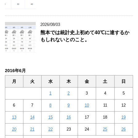
2026/08/03
熊本では統計史上初めて40℃に達するか
もしれないとのこと。
2016年6月
月
火
水
木
金
土
日
1
2
3
4
5
6
7
8
9
10
11
12
13
14
15
16
17
18
19
20
21
22
23
24
25
26