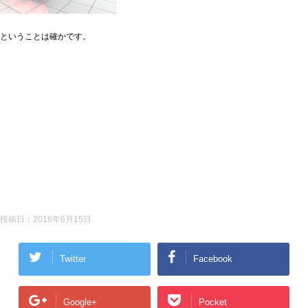
ということは確かです。
投稿日：
2016年6月15日
Twitter
Facebook
Google+
Pocket