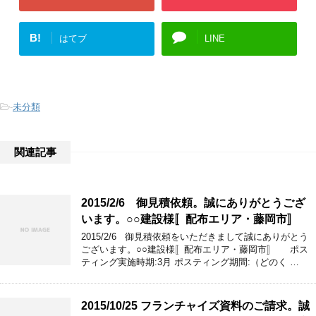
B!
はてブ
LINE
-
未分類
関連記事
2015/2/6 御見積依頼。誠にありがとうござ
います。○○建設様〚配布エリア・藤岡市〛
2015/2/6 御見積依頼をいただきまして誠にありがとう
ございます。○○建設様〚配布エリア・藤岡市〛 ポス
ティング実施時期:3月 ポスティング期間:（どのく …
2015/10/25 フランチャイズ資料のご請求。誠