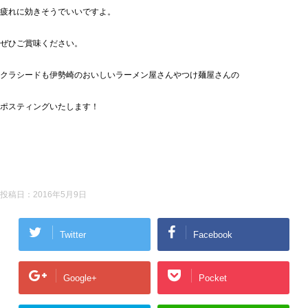
疲れに効きそうでいいですよ。
ぜひご賞味ください。
クラシードも伊勢崎のおいしいラーメン屋さんやつけ麺屋さんの
ポスティングいたします！
投稿日：
2016年5月9日
Twitter
Facebook
Google+
Pocket