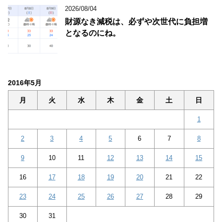
2026/08/04
財源なき減税は、必ずや次世代に負担増
となるのにね。
2016年5月
月
火
水
木
金
土
日
1
2
3
4
5
6
7
8
9
10
11
12
13
14
15
16
17
18
19
20
21
22
23
24
25
26
27
28
29
30
31