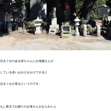
泣きぐせのある赤ちゃんにお地蔵さんが
している赤いおかけをかけてやると
泣きぐせが直るというのです。
もし夜泣でお困りのお母さんがおられたら