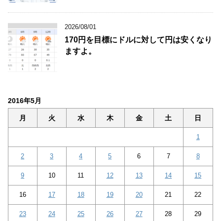
2026/08/01
170円を目標にドルに対して円は安くなり
ますよ。
2016年5月
月
火
水
木
金
土
日
1
2
3
4
5
6
7
8
9
10
11
12
13
14
15
16
17
18
19
20
21
22
23
24
25
26
27
28
29