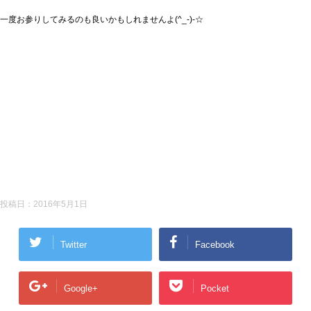
一度お参りしてみるのも良いかもしれませんよ(^_-)-☆
投稿日：
2016年5月1日
Twitter
Facebook
Google+
Pocket