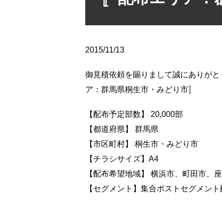
2015/11/13
御見積依頼を賜りまして誠にありがと
ア：群馬県桐生市・みどり市〛
【配布予定部数】 20,000部
【都道府県】 群馬県
【市区町村】 桐生市・みどり市
【チラシサイズ】A4
【配布希望地域】 横浜市、町田市、
【セグメント】集合ポストセグメント