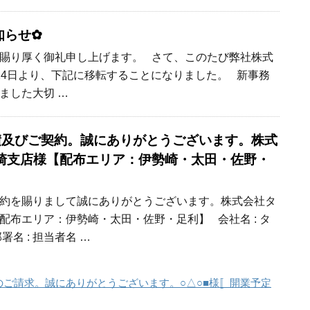
知らせ✿
賜り厚く御礼申し上げます。 さて、このたび弊社株式
24日より、下記に移転することになりました。 新事務
ました大切 …
 お見積及びご契約。誠にありがとうございます。株式
崎支店様【配布エリア：伊勢崎・太田・佐野・
約を賜りまして誠にありがとうございます。株式会社タ
配布エリア：伊勢崎・太田・佐野・足利】 会社名 : タ
名 : 担当者名 …
ズ資料のご請求。誠にありがとうございます。○△○■様〚開業予定