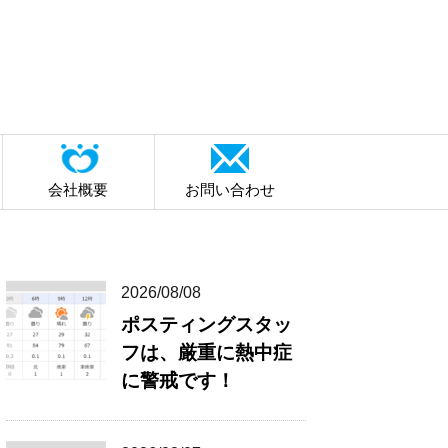
会社概要
お問い合わせ
2026/08/08
ポスティングスタッ
フは、厳重に熱中症
に警戒です！