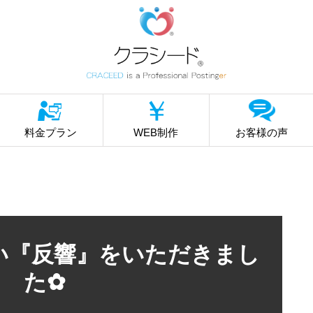
料金プラン
WEB制作
お客様の声
嬉しい『反響』をいただきまし
た✿