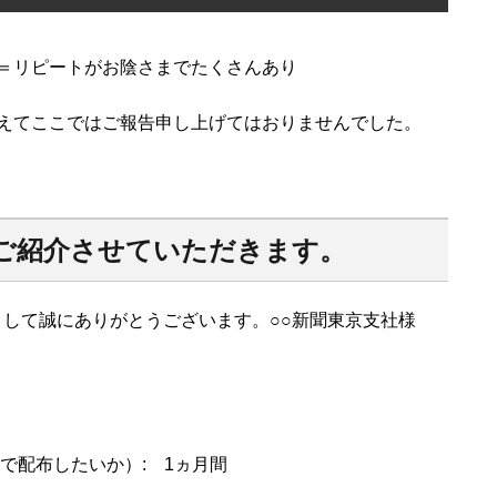
＝リピートがお陰さまでたくさんあり
えてここではご報告申し上げてはおりませんでした。
ご紹介させていただきます。
だきまして誠にありがとうございます。○○新聞東京支社様
で配布したいか）: 1ヵ月間