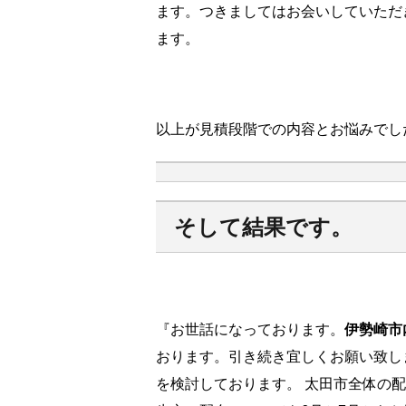
ます。つきましてはお会いしていただ
ます。
以上が見積段階での内容とお悩みでし
そして
結果
です。
『お世話になっております。
伊勢崎市
おります。引き続き宜しくお願い致し
を検討しております。 太田市全体の