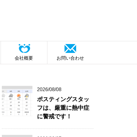
会社概要
お問い合わせ
2026/08/08
ポスティングスタッ
フは、厳重に熱中症
に警戒です！