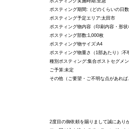
ポスティング実施時期:至急
ポスティング期間:（どのくらいの日数
ポスティング予定エリア:太田市
ポスティング物内容（印刷内容・形状
ポスティング部数:1,000枚
ポスティング物サイズ:A4
ポスティング物重さ（1部あたり）:不
種別ポスティング:集合ポストセグメ
ご予算:未定
その他（ご要望・ご不明な点があれば
2度目の御依頼を賜りまして誠にあり