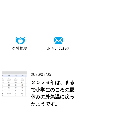
会社概要
お問い合わせ
2026/08/05
２０２６年は、まる
で小学生のころの夏
休みの外気温に戻っ
たようです。