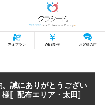
料金プラン
WEB制作
お客様の声
ご契約。誠にありがとうござい
▲様〚配布エリア・太田〛