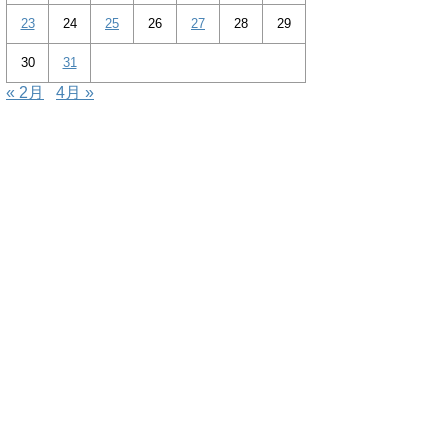
23
24
25
26
27
28
29
30
31
« 2月
4月 »